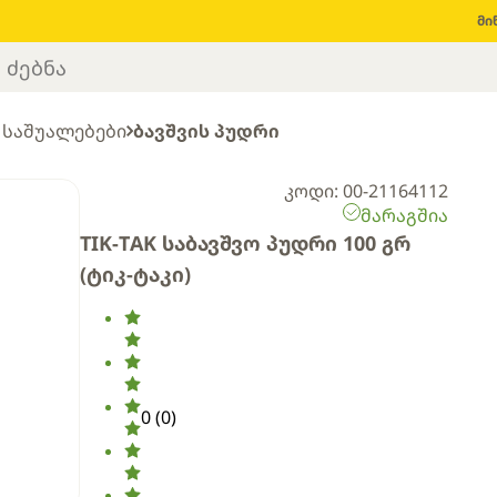
მი
 საშუალებები
ბავშვის პუდრი
კოდი: 00-21164112
მარაგშია
TIK-TAK საბავშვო პუდრი 100 გრ
(ტიკ-ტაკი)
0
(
0
)