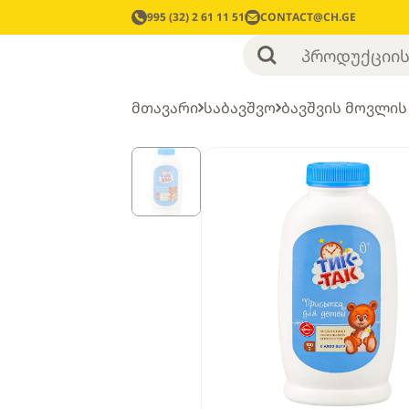
995 (32) 2 61 11 51
CONTACT@CH.GE
მთავარი
საბავშვო
ბავშვის მოვლის