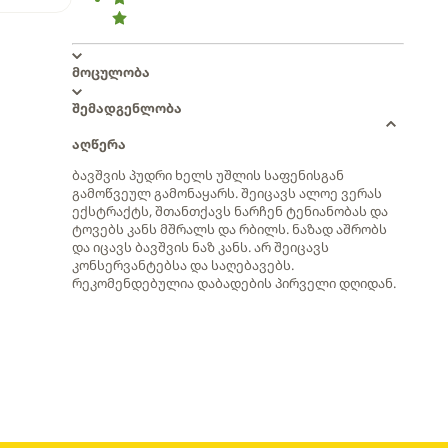
მოცულობა
შემადგენლობა
აღწერა
ბავშვის პუდრი ხელს უშლის საფენისგან
გამოწვეულ გამონაყარს. შეიცავს ალოე ვერას
ექსტრაქტს, შთანთქავს ნარჩენ ტენიანობას და
ტოვებს კანს მშრალს და რბილს. ნაზად აშრობს
და იცავს ბავშვის ნაზ კანს. არ შეიცავს
კონსერვანტებსა და საღებავებს.
რეკომენდებულია დაბადების პირველი დღიდან.