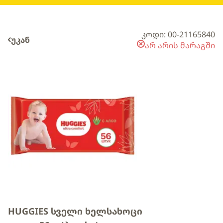
კოდი: 00-21165840
უკან
არ არის მარაგში
HUGGIES სველი ხელსახოცი