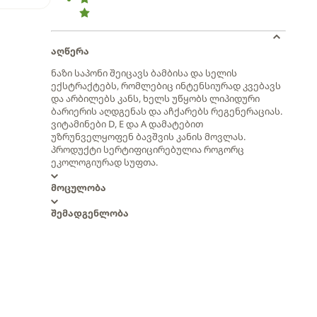
აღწერა
ნაზი საპონი შეიცავს ბამბისა და სელის
ექსტრაქტებს, რომლებიც ინტენსიურად კვებავს
და არბილებს კანს, ხელს უწყობს ლიპიდური
ბარიერის აღდგენას და აჩქარებს რეგენერაციას.
ვიტამინები D, E და A დამატებით
უზრუნველყოფენ ბავშვის კანის მოვლას.
პროდუქტი სერტიფიცირებულია როგორც
ეკოლოგიურად სუფთა.
მოცულობა
შემადგენლობა