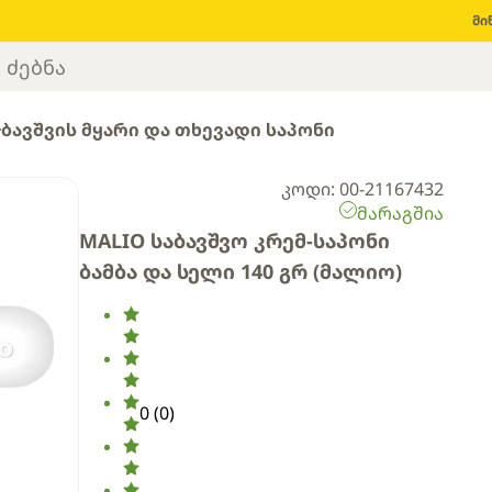
მი
ბავშვის მყარი და თხევადი საპონი
კოდი: 00-21167432
მარაგშია
MALIO საბავშვო კრემ-საპონი
ბამბა და სელი 140 გრ (მალიო)
0
(
0
)