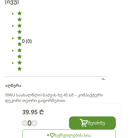
(ივუ)
0
(
0
)
აღწერა
YIWU საახალწლო ნაძვის ხე 45 სმ – კომპაქტური
დეკორი თეთრი გაფორმებით.
39.95
₾
0
შეიძინე
სურვილების სია