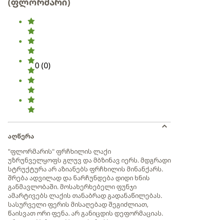
(ფლორმარი)
0
(
0
)
აღწერა
"ფლორმარის" ფრჩხილის ლაქი
უზრუნველყოფს გლუვ და მბზინავ იერს. მდგრადი
სტრუქტურა არ აზიანებს ფრჩხილის მინანქარს.
შრება ადვილად და ნარჩუნდება დიდი ხნის
განმავლობაში. მოსახერხებელი ფუნჯი
ამარტივებს ლაქის თანაბრად გადანაწილებას.
სასურველი ფერის მისაღებად შეგიძლიათ,
წაისვათ ორი ფენა. არ განიცდის დეფორმაციას.