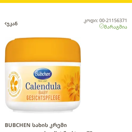
კოდი: 00-21156371
უკან
მარაგშია
BUBCHEN სახის კრემი