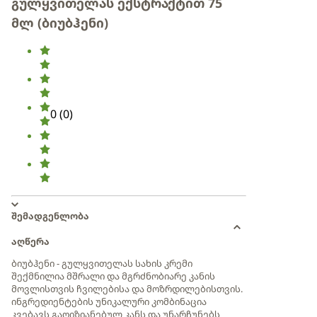
გულყვითელას ექსტრაქტით 75
მლ (ბიუბჰენი)
0
(
0
)
შემადგენლობა
აღწერა
ბიუბჰენი - გულყვითელას სახის კრემი
შექმნილია მშრალი და მგრძნობიარე კანის
მოვლისთვის ჩვილებისა და მოზრდილებისთვის.
ინგრედიენტების უნიკალური კომბინაცია
კვებავს გაღიზიანებულ კანს და უნარჩუნებს