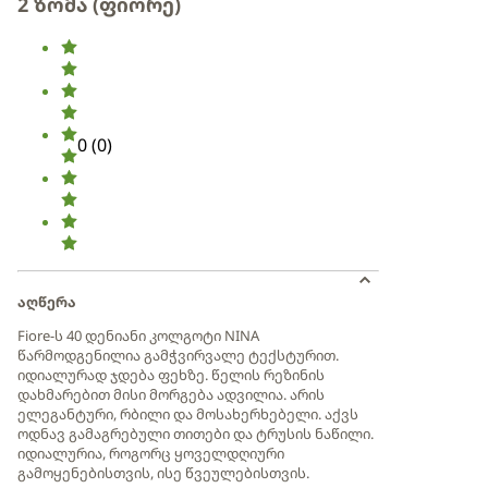
2 ზომა (ფიორე)
0
(
0
)
აღწერა
Fiore-ს 40 დენიანი კოლგოტი NINA
წარმოდგენილია გამჭვირვალე ტექსტურით.
იდიალურად ჯდება ფეხზე. წელის რეზინის
დახმარებით მისი მორგება ადვილია. არის
ელეგანტური, რბილი და მოსახერხებელი. აქვს
ოდნავ გამაგრებული თითები და ტრუსის ნაწილი.
იდიალურია, როგორც ყოველდღიური
გამოყენებისთვის, ისე წვეულებისთვის.