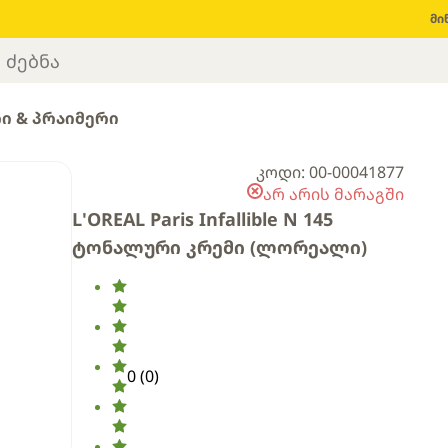
მი
ი & პრაიმერი
კოდი: 00-00041877
არ არის მარაგში
L'OREAL Paris Infallible N 145
ტონალური კრემი (ლორეალი)
0
(
0
)