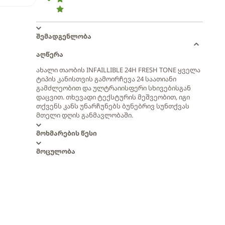
შემადგენლობა
აღწერა
ახალი თაობის INFAILLIBLE 24H FRESH TONE ყველა
ტიპის კანისთვის გამოირჩევა 24 საათიანი
გამძლეობით და ულტრაიისფერი სხივებისგან
დაცვით. თხევადი ტექსტურის მეშვეობით, იგი
თქვენს კანს უნარჩუნებს ბუნებრივ სუნთქვას
მთელი დღის განმავლობაში.
მოხმარების წესი
მოცულობა