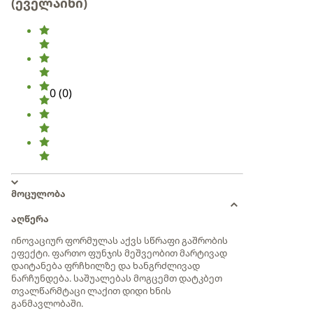
(ეველაინი)
0
(
0
)
მოცულობა
აღწერა
ინოვაციურ ფორმულას აქვს სწრაფი გაშრობის
ეფექტი. ფართო ფუნჯის მეშვეობით მარტივად
დაიტანება ფრჩხილზე და ხანგრძლივად
ნარჩუნდება. საშუალებას მოგცემთ დატკბეთ
თვალწარმტაცი ლაქით დიდი ხნის
განმავლობაში.