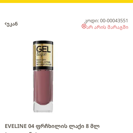
კოდი: 00-00043551
უკან
არ არის მარაგში
EVELINE 04 ფრჩხილის ლაქი 8 მლ