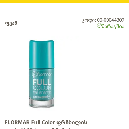
კოდი: 00-00044307
უკან
მარაგშია
FLORMAR Full Color ფრჩხილის