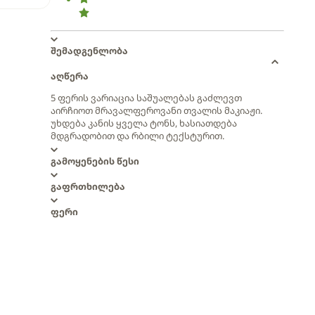
შემადგენლობა
აღწერა
5 ფერის ვარიაცია საშუალებას გაძლევთ
აირჩიოთ მრავალფეროვანი თვალის მაკიაჟი.
უხდება კანის ყველა ტონს, ხასიათდება
მდგრადობით და რბილი ტექსტურით.
გამოყენების წესი
გაფრთხილება
ფერი