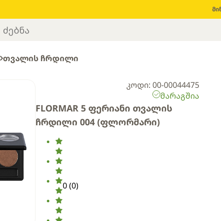
მი
თვალის ჩრდილი
კოდი: 00-00044475
მარაგშია
FLORMAR 5 ფერიანი თვალის
ჩრდილი 004 (ფლორმარი)
0
(
0
)