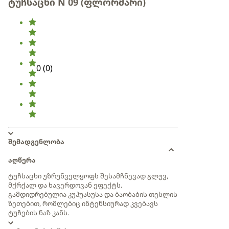
ტუჩსაცხი N 09 (ფლორმარი)
0
(
0
)
შემადგენლობა
აღწერა
ტუჩსაცხი უზრუნველყოფს შესამჩნევად გლუვ,
მქრქალ და ხავერდოვან ეფექტს.
გამდიდრებულია კუპუასუსა და ბაობაბის თესლის
ზეთებით, რომლებიც ინტენსიურად კვებავს
ტუჩების ნაზ კანს.