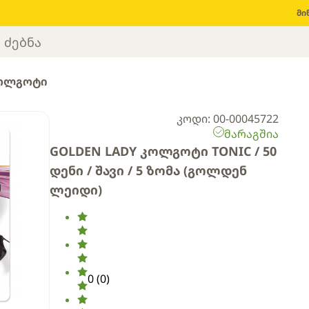
მი
ოლგოტი
კოდი: 00-00045722
მარაგშია
GOLDEN LADY კოლგოტი TONIC / 50
დენი / შავი / 5 ზომა (გოლდენ
ლეიდი)
0
(
0
)