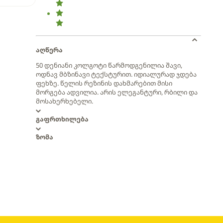
აღწერა
50 დენიანი კოლგოტი წარმოდგენილია შავი,
ოდნავ მბზინავი ტექსტურით. იდიალურად ჯდება
ფეხზე. წელის რეზინის დახმარებით მისი
მორგება ადვილია. არის ელეგანტური, რბილი და
მოსახერხებელი.
გაფრთხილება
ზომა