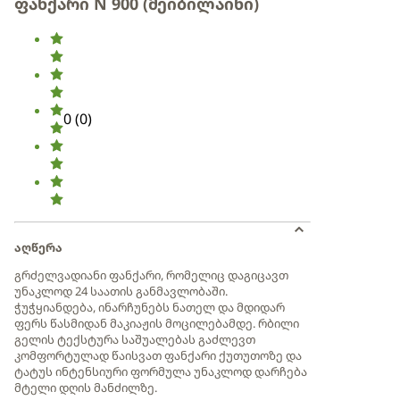
ფანქარი N 900 (მეიბილაინი)
0
(
0
)
აღწერა
გრძელვადიანი ფანქარი, რომელიც დაგიცავთ
უნაკლოდ 24 საათის განმავლობაში.
ჭუჭყიანდება, ინარჩუნებს ნათელ და მდიდარ
ფერს წასმიდან მაკიაჟის მოცილებამდე. რბილი
გელის ტექსტურა საშუალებას გაძლევთ
კომფორტულად წაისვათ ფანქარი ქუთუთოზე და
ტატუს ინტენსიური ფორმულა უნაკლოდ დარჩება
მტელი დღის მანძილზე.