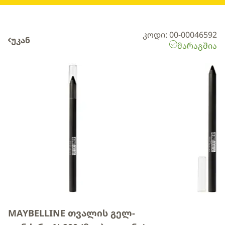
კოდი: 00-00046592
უკან
მარაგშია
MAYBELLINE თვალის გელ-