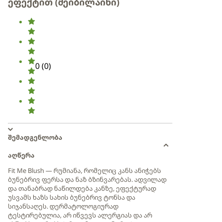
ეფექტით (მეიბილაინი)
0
(
0
)
შემადგენლობა
აღწერა
Fit Me Blush — რუმიანა, რომელიც კანს ანიჭებს
ბუნებრივ ფერსა და ნაზ ბზინვარებას. ადვილად
და თანაბრად ნაწილდება კანზე, ეფექტურად
უსვამს ხაზს სახის ბუნებრივ ტონსა და
სიჯანსაღეს. დერმატოლოგიურად
ტესტირებულია, არ იწვევს ალერგიას და არ