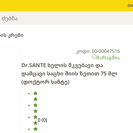
მი
ის კრემი
კოდი: 00-00047516
მარაგშია
Dr.SANTE ხელის მკვებავი და
დამცავი საცხი შიის ზეთით 75 მლ
(დოქტორ სანტე)
0
(
0
)