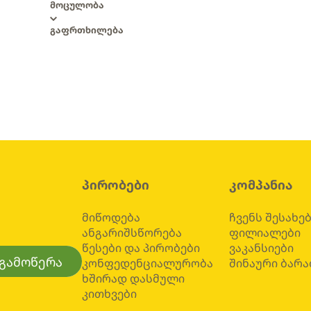
მოცულობა
გაფრთხილება
პირობები
კომპანია
მიწოდება
ჩვენს შესახე
ანგარიშსწორება
ფილიალები
წესები და პირობები
ვაკანსიები
გამოწერა
კონფედენციალურობა
შინაური ბარა
ხშირად დასმული
კითხვები