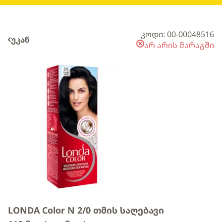
კოდი: 00-00048516
უკან
არ არის მარაგში
LONDA Color N 2/0 თმის საღებავი