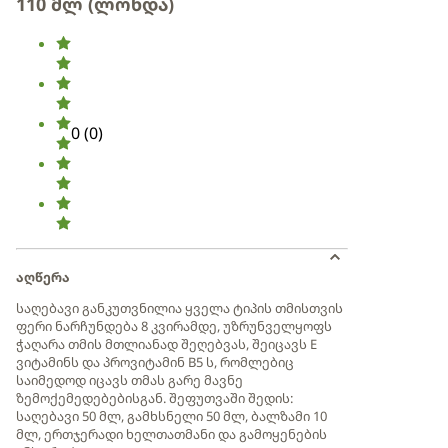
110 მლ (ლონდა)
0
(
0
)
აღწერა
საღებავი განკუთვნილია ყველა ტიპის თმისთვის
ფერი ნარჩუნდება 8 კვირამდე, უზრუნველყოფს
ჭაღარა თმის მთლიანად შეღებვას, შეიცავს E
ვიტამინს და პროვიტამინ B5 ს, რომლებიც
საიმედოდ იცავს თმას გარე მავნე
ზემოქემედებებისგან. შეფუთვაში შედის:
საღებავი 50 მლ, გამხსნელი 50 მლ, ბალზამი 10
მლ, ერთჯერადი ხელთათმანი და გამოყენების