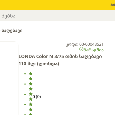
მი
 საღებავი
კოდი: 00-00048521
მარაგშია
LONDA Color N 3/75 თმის საღებავი
110 მლ (ლონდა)
0
(
0
)