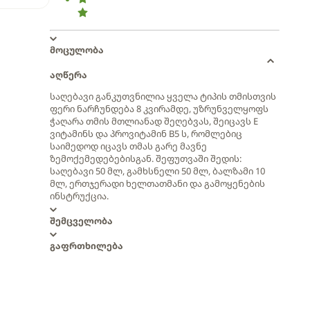
მოცულობა
აღწერა
საღებავი განკუთვნილია ყველა ტიპის თმისთვის
ფერი ნარჩუნდება 8 კვირამდე, უზრუნველყოფს
ჭაღარა თმის მთლიანად შეღებვას, შეიცავს E
ვიტამინს და პროვიტამინ B5 ს, რომლებიც
საიმედოდ იცავს თმას გარე მავნე
ზემოქემედებებისგან. შეფუთვაში შედის:
საღებავი 50 მლ, გამხსნელი 50 მლ, ბალზამი 10
მლ, ერთჯერადი ხელთათმანი და გამოყენების
ინსტრუქცია.
შემცველობა
გაფრთხილება