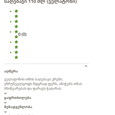
საღებავი 110 მლ (ველატონი)
0
(
0
)
აღწერა
ველატონის თმის საღებავი კრემი,
უზრუნველყოფს მდგრად ფერს, ანიჭებს თმას
ბზინვარებას და ფარავს ჭაღარას.
გაფრთხილება
შემადგენლობა