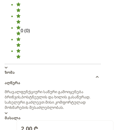
0
(
0
)
ზომა
აღწერა
მრავალფუნქციური საწური გამოიყენება
ბრინჯის,ბოსტნეულის და ხილის გასაწურად.
სახელური გაძლევთ მისი კომფორტულად
მოხმარების შესაძლებლობას.
მასალა
2.00
₾