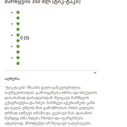
მარწყვის 350 მლ (ტიკ-ტაკი)
0
(
0
)
აღწერა
"ტიკ-ტაკის" შხაპის გელი განკუთვნილია
ბავშვებისთვის. გამოიყენება თმისა და სხეულის
დასაბანად დაბადებიდან. შეიცავს მარწყვის
ექსტრაქტსა და რძეს. მარწყვი ატენიანებს კანს
და ხელს უშლის მის გამოშრობას. რძის ცილები
ღრმად აღწევს თმაში და კვებავს მას. დაბანის
შემდეგ თმა ხდება რბილი და ივარცხნება
ადვილად. პროდუქტი არ შეიცავს საღებავებს.