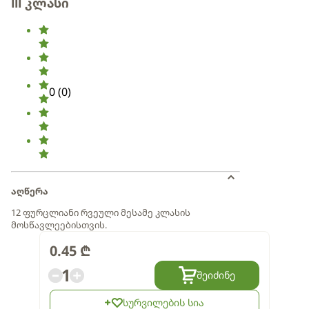
lll კლასი
0
(
0
)
აღწერა
12 ფურცლიანი რვეული მესამე კლასის
მოსწავლეებისთვის.
0.45
₾
1
შეიძინე
სურვილების სია