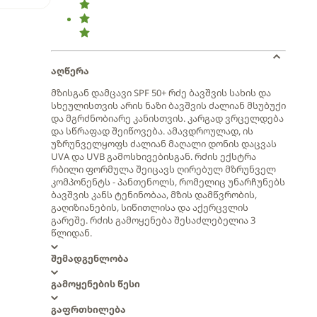
აღწერა
მზისგან დამცავი SPF 50+ რძე ბავშვის სახის და
სხეულისთვის არის ნაზი ბავშვის ძალიან მსუბუქი
და მგრძნობიარე კანისთვის. კარგად ვრცელდება
და სწრაფად შეიწოვება. ამავდროულად, ის
უზრუნველყოფს ძალიან მაღალი დონის დაცვას
UVA და UVB გამოსხივებისგან. რძის ექსტრა
რბილი ფორმულა შეიცავს ღირებულ მზრუნველ
კომპონენტს - პანთენოლს, რომელიც უნარჩუნებს
ბავშვის კანს ტენინობაა, მზის დამწვრობის,
გაღიზიანების, სიწითლისა და აქერცვლის
გარეშე. რძის გამოყენება შესაძლებელია 3
წლიდან.
შემადგენლობა
გამოყენების წესი
გაფრთხილება