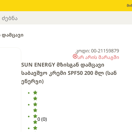
მი
ს დამცავი
კოდი: 00-21159879
არ არის მარაგში
SUN ENERGY მზისგან დამცავი
საბავშვო კრემი SPF50 200 მლ (სან
ენერჯი)
0
(
0
)