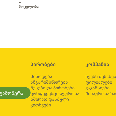
მოცულობა
პირობები
კომპანია
მიწოდება
ჩვენს შესახე
ანგარიშსწორება
ფილიალები
წესები და პირობები
ვაკანსიები
გამოწერა
კონფედენციალურობა
შინაური ბარა
ხშირად დასმული
კითხვები