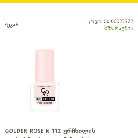
კოდი: 00-00027372
უკან
მარაგშია
GOLDEN ROSE N 112 ფრჩხილის