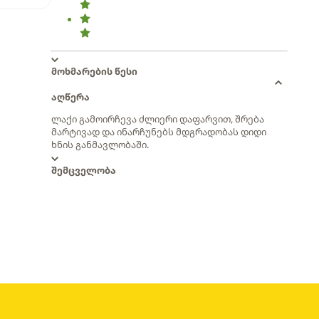
მოხმარების წესი
აღწერა
ლაქი გამოირჩევა ძლიერი დაფარვით, შრება
მარტივად და ინარჩუნებს მდგრადობას დიდი
ხნის განმავლობაში.
შემცველობა