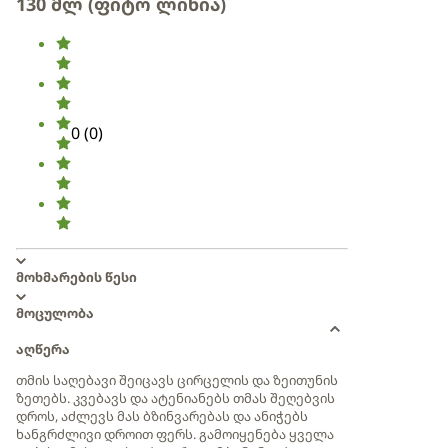
130 მლ (ფიტო ლინია)
0
(
0
)
მოხმარების წესი
მოცულობა
აღწერა
თმის საღებავი შეიცავს ცირცელის და ზეითუნის
ზეთებს. კვებავს და ატენიანებს თმას შეღებვის
დროს, აძლევს მას ბზინვარებას და ანიჭებს
ხანგრძლივი დროით ფერს. გამოიყენება ყველა