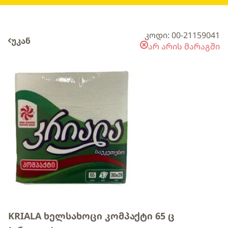
კოდი: 00-21159041
უკან
არ არის მარაგში
KRIALA ხელსახოცი კომპაქტი 65 ც