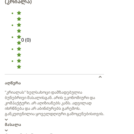
(კრიალა)
0
(
0
)
აღწერა
"კრიალას" ხელსახოცი დამზადებულია
ბუნებრივი მასალისგან. არის ეკონომიური და
კომპაქტური. არ აღიზიანებს კანს. ადვილად
იხრწნება და არ აბინძურებს გარემოს.
განკუთვნილია ყოველდღიური გამოყენებისთვის.
მასალა