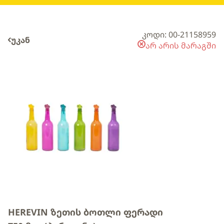
კოდი: 00-21158959
უკან
არ არის მარაგში
HEREVIN ზეთის ბოთლი ფერადი