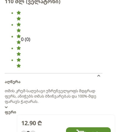
110 მლ (ველატონი)
0
(
0
)
აღწერა
თმის კრემ-საღებავი უზრუნველყოფს მდგრად
ფერს, ანიჭებს თმას ბზინვარებას და 100%-მდე
ფარავს ჭაღარას.
ფერი
12.90
₾