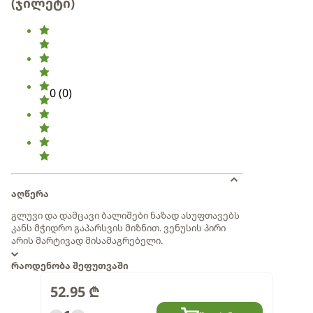
(ჯილეტი)
0
(
0
)
აღწერა
გლუვი და დამცავი ბალიშები ნაზად ასუფთავებს
კანს მჭიდრო გაპარსვის მიზნით. ვენუსის პირი
არის მარტივად მისამაგრებელი.
რაოდენობა შეფუთვაში
52.95
₾