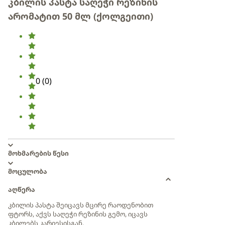
კბილის პასტა საღეჭი რეზინის
არომატით 50 მლ (ქოლგეითი)
0
(
0
)
მოხმარების წესი
მოცულობა
აღწერა
კბილის პასტა შეიცავს მცირე რაოდენობით
ფტორს, აქვს საღეჭი რეზინის გემო, იცავს
კბილებს კარიესისგან.