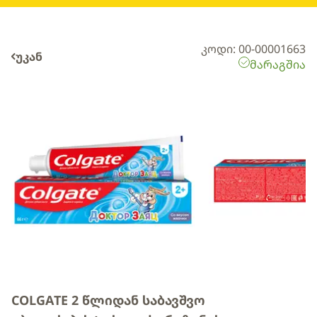
კოდი: 00-00001663
უკან
მარაგშია
COLGATE 2 წლიდან საბავშვო