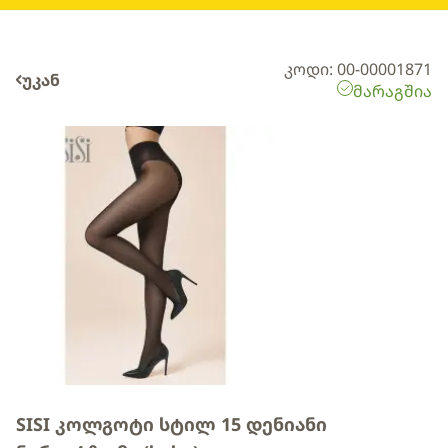
კოდი: 00-00001871
უკან
მარაგშია
SISI კოლგოტი სტილ 15 დენიანი