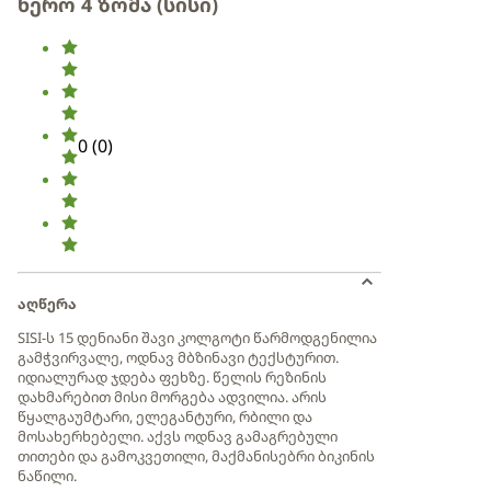
ნერო 4 ზომა (სისი)
0
(
0
)
აღწერა
SISI-ს 15 დენიანი შავი კოლგოტი წარმოდგენილია
გამჭვირვალე, ოდნავ მბზინავი ტექსტურით.
იდიალურად ჯდება ფეხზე. წელის რეზინის
დახმარებით მისი მორგება ადვილია. არის
წყალგაუმტარი, ელეგანტური, რბილი და
მოსახერხებელი. აქვს ოდნავ გამაგრებული
თითები და გამოკვეთილი, მაქმანისებრი ბიკინის
ნაწილი.