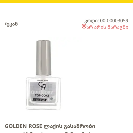
კოდი: 00-00003059
უკან
არ არის მარაგში
GOLDEN ROSE ლაქის გასაშრობი