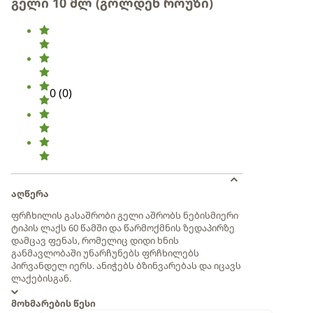
გელი 10 მლ (გოლდენ როუზი)
0
(
0
)
აღწერა
ფრჩხილის გასაშრობი გელი აშრობს ნებისმიერი
ტიპის ლაქს 60 წამში და წარმოქმნის ზედაპირზე
დამცავ ფენას, რომელიც დიდი ხნის
განმავლობაში უნარჩუნებს ფრჩხილებს
პირვანდელ იერს. ანიჭებს ბზინვარებას და იცავს
ლაქებისგან.
მოხმარების წესი