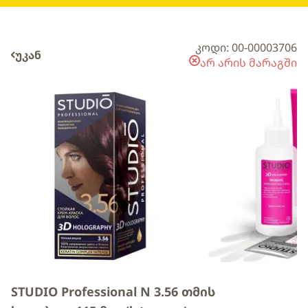
კოდი: 00-00003706
უკან
არ არის მარაგში
STUDIO Professional N 3.56 თმის