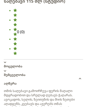
საღებავი 115 მლ (სტუდიო)
0
(
0
)
მოცულობა
შემცველობა
აღწერა
თმის საღებავი გამოირჩევა ფერის მაღალი
მდგრადობით და სრულად ღებავს ჭაღარას.
ავოკადოს, სელის, ზეითუნის და შიის ზეთები
აღადგენს, კვებავს და აჯერებს თმას