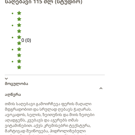
საღებავი 115 მლ (სტუდიო)
0
(
0
)
მოცულობა
აღწერა
თმის საღებავი გამოირჩევა ფერის მაღალი
მდგრადობით და სრულად ღებავს ჭაღარას.
ავოკადოს, სელის, ზეითუნის და შიის ზეთები
აღადგენს, კვებავს და აჯერებს თმას
ვიტამინებით. აქვს კრემისებრი ტექსტურა,
მარტივად შეიწოვება, ჰიდროლიზებული