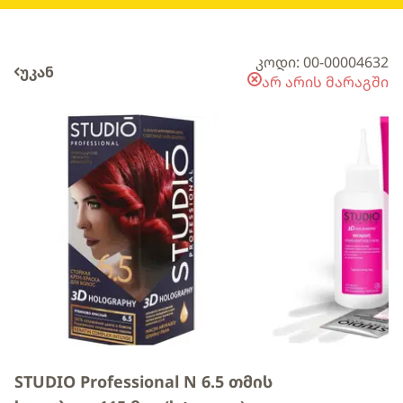
კოდი: 00-00004632
უკან
არ არის მარაგში
STUDIO Professional N 6.5 თმის