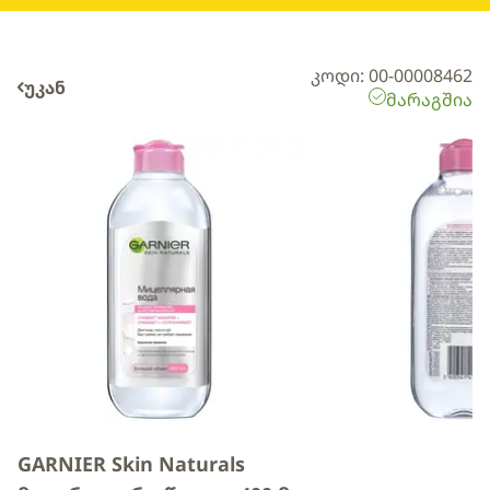
კოდი: 00-00008462
უკან
მარაგშია
GARNIER Skin Naturals