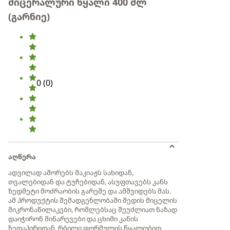
მიცერალური წყალი 400 მლ
(გარნიე)
0
(
0
)
აღწერა
ადვილად აშორებს მაკიაჟს სახიდან,
თვალებიდან და ტუჩებიდან, ასუფთავებს კანს
ზედმეტი მოძრაობის გარეშე და ამშვიდებს მას.
ამ პროდუქტის შემადგენლობაში შედის მიცელის
მიკრონაწილაკები, რომლებსაც შეუძლიათ ნაზად
დაიჭირონ მინარევები და ცხიმი კანის
ზედაპირიდან. რბილი ფორმულის წყალობით