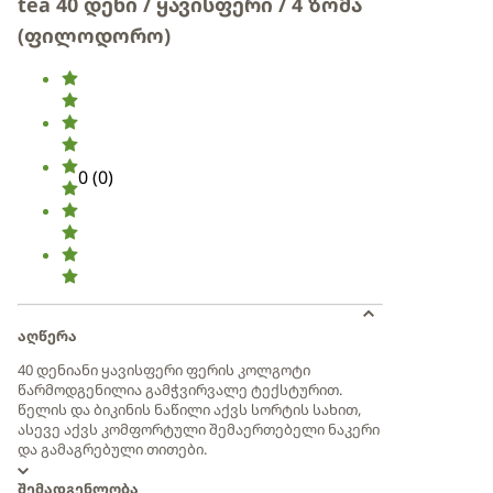
tea 40 დენი / ყავისფერი / 4 ზომა
(ფილოდორო)
0
(
0
)
აღწერა
40 დენიანი ყავისფერი ფერის კოლგოტი
წარმოდგენილია გამჭვირვალე ტექსტურით.
წელის და ბიკინის ნაწილი აქვს სორტის სახით,
ასევე აქვს კომფორტული შემაერთებელი ნაკერი
და გამაგრებული თითები.
შემადგენლობა