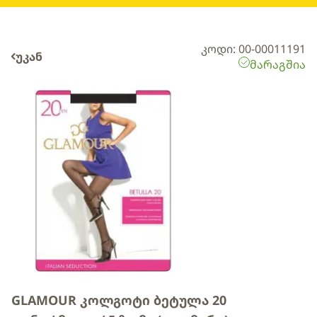
კოდი: 00-00011191
უკან
მარაგშია
GLAMOUR კოლგოტი ბეტულა 20