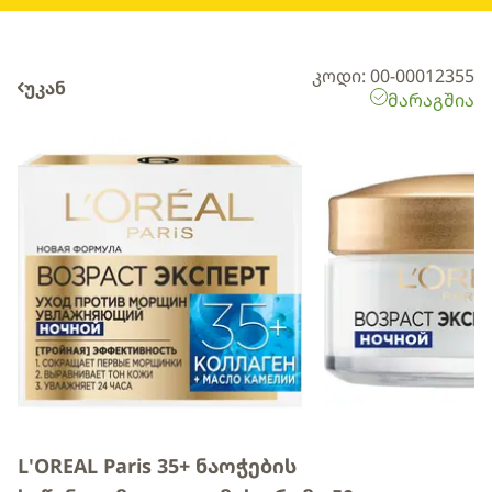
კოდი: 00-00012355
უკან
მარაგშია
L'OREAL Paris 35+ ნაოჭების