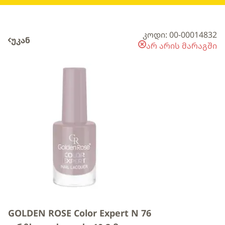
კოდი: 00-00014832
უკან
არ არის მარაგში
GOLDEN ROSE Color Expert N 76