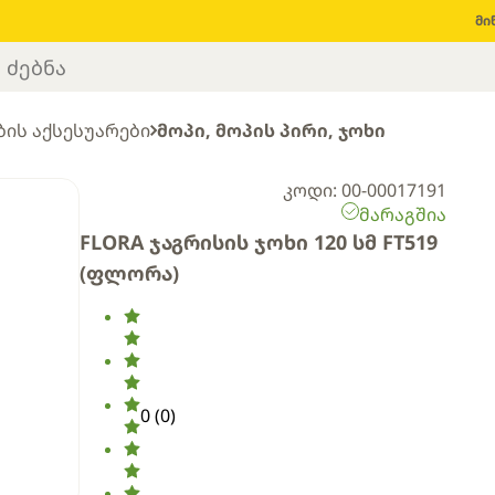
მი
ის აქსესუარები
მოპი, მოპის პირი, ჯოხი
კოდი: 00-00017191
მარაგშია
FLORA ჯაგრისის ჯოხი 120 სმ FT519
(ფლორა)
0
(
0
)