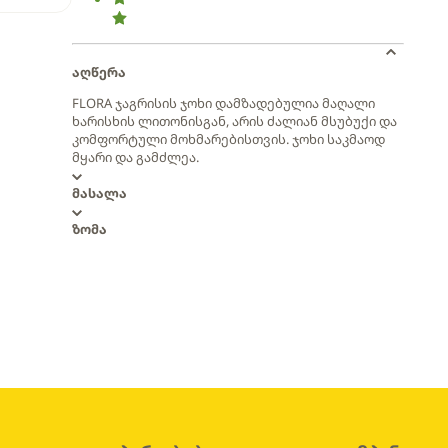
აღწერა
FLORA ჯაგრისის ჯოხი დამზადებულია მაღალი
ხარისხის ლითონისგან, არის ძალიან მსუბუქი და
კომფორტული მოხმარებისთვის. ჯოხი საკმაოდ
მყარი და გამძლეა.
მასალა
ზომა