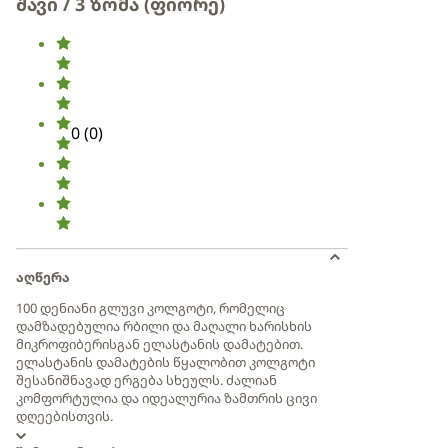
შავი / 3 ზომა (ფიორე)
0
(
0
)
აღწერა
100 დენიანი გლუვი კოლგოტი, რომელიც
დამზადებულია რბილი და მაღალი ხარისხის
მიკროფიბერისგან ელასტანის დამატებით.
ელასტანის დამატების წყალობით კოლგოტი
შესანიშნავად ერგება სხეულს. ძალიან
კომფორტულია და იდეალურია ზამთრის ცივი
დღეებისთვის.