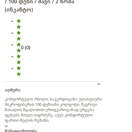
/ 100 დენი / შავი / 2 ზომა
(ინკანტო)
0
(
0
)
აღწერა
კომფორტული, რბილი, ხავერდოვანი, ელასტიური
მიკროფიბერის 100 დენიანი კოლგოტი. მკვრივი
მასალის წყალობით ერთგვაროვანად ერგება
ფეხებს მთელ სიგრძეზე. აქვს კომფორტული
ფართო წელის რეზინი.
შემადგენლობა