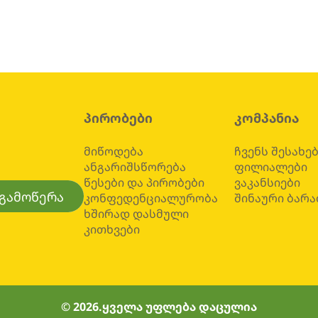
პირობები
კომპანია
მიწოდება
ჩვენს შესახე
ანგარიშსწორება
ფილიალები
წესები და პირობები
ვაკანსიები
გამოწერა
კონფედენციალურობა
შინაური ბარა
ხშირად დასმული
კითხვები
© 2026.
ყველა უფლება დაცულია