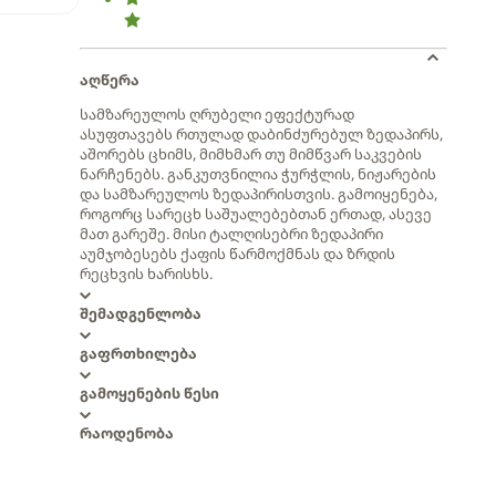
აღწერა
სამზარეულოს ღრუბელი ეფექტურად
ასუფთავებს რთულად დაბინძურებულ ზედაპირს,
აშორებს ცხიმს, მიმხმარ თუ მიმწვარ საკვების
ნარჩენებს. განკუთვნილია ჭურჭლის, ნიჟარების
და სამზარეულოს ზედაპირისთვის. გამოიყენება,
როგორც სარეცხ საშუალებებთან ერთად, ასევე
მათ გარეშე. მისი ტალღისებრი ზედაპირი
აუმჯობესებს ქაფის წარმოქმნას და ზრდის
რეცხვის ხარისხს.
შემადგენლობა
გაფრთხილება
გამოყენების წესი
რაოდენობა