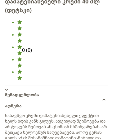
დამატენიანებელი კრემი 40 მლ
(დეტსკი)
0
(
0
)
შემადგენლობა
აღწერა
საბავშვო კრემი დამატენიანებელი ეფექტით
ხელს ხდის კანს გლუვს, ადვილად შეიწოვება და
არ ტოვებს წებოვან ან ცხიმიან მბზინვარებას. არ
შეიცავს ხელოვნურ საღევბავებს. ალოე ვერას
გელს აქვს შესანიშნავი დამატენიანებელი და