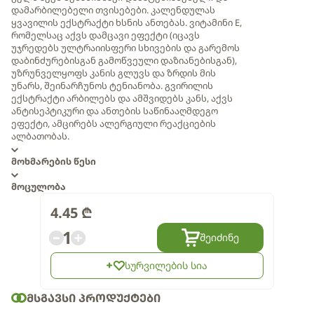
დამარბილებელი თვისებები. კალენდულას
ყვავილის ექსტრაქტი ხსნის ანთებას. ვიტამინი E,
რომელსაც აქვს დამცავი ეფექტი (იცავს
უჯრედებს ულტრაიისფერი სხივების და გარემოს
დაბინძურებისგან გამოწვეული დაზიანებისგან),
უზრუნველყოფს კანის გლუვს და ზრდის მის
უნარს, შეინარჩუნოს ტენიანობა. გვირილის
ექსტრაქტი არბილებს და ამშვიდებს კანს, აქვს
ანტისეპტიკური და ანთების საწინააღმდეგო
ეფექტი, ამცირებს ალერგიული რეაქციების
ალბათობას.
მოხმარების წესი
მოცულობა
4.45
₾
1
შეიძინე
სურვილების სია
ᲛᲡᲒᲐᲕᲡᲘ ᲞᲠᲝᲓᲣᲥᲢᲔᲑᲘ