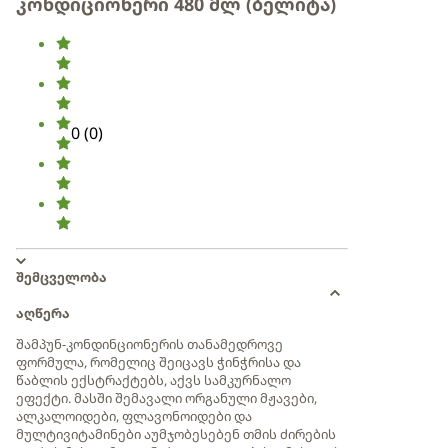
კონდიციონერი 480 მლ (ბელიტა)
0
(
0
)
შემცველობა
აღწერა
შამპუნ-კონდინციონერის თანამედროვე
ფორმულა, რომელიც შეიცავს ჭინჭრისა და
წაბლის ექსტრაქტებს, აქვს სამკურნალო
ეფექტი. მასში შემავალი ორგანული მჟავები,
ალკალოიდები, ფლავონოიდები და
მულტივიტამინები აუმჯობესებენ თმის ძირების