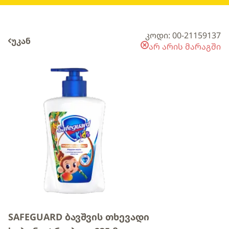
კოდი: 00-21159137
უკან
არ არის მარაგში
SAFEGUARD ბავშვის თხევადი