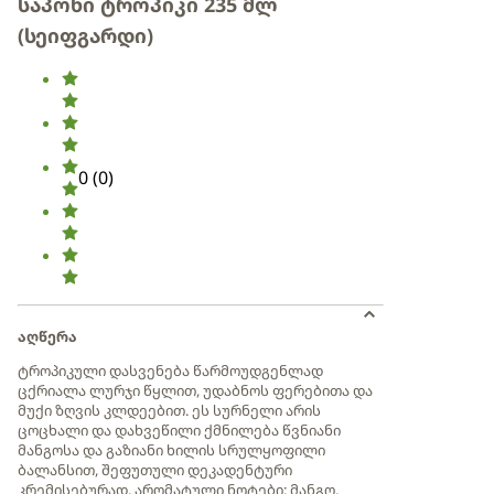
საპონი ტროპიკი 235 მლ
(სეიფგარდი)
0
(
0
)
აღწერა
ტროპიკული დასვენება წარმოუდგენლად
ცქრიალა ლურჯი წყლით, უდაბნოს ფერებითა და
მუქი ზღვის კლდეებით. ეს სურნელი არის
ცოცხალი და დახვეწილი ქმნილება წვნიანი
მანგოსა და გაზიანი ხილის სრულყოფილი
ბალანსით, შეფუთული დეკადენტური
კრემისებურად. არომატული ნოტები: მანგო,