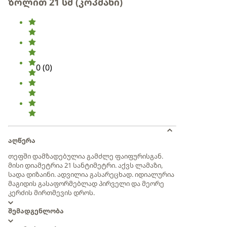
ზოლით 21 სმ (კოპმანი)
0
(
0
)
აღწერა
თეფში დამზადებულია გამძლე ფაიფურისგან.
მისი დიამეტრია 21 სანტიმეტრი. აქვს ლამაზი,
სადა დიზაინი. ადვილია გასარეცხად. იდიალურია
მაგიდის გასაფორმებლად პირველი და მეორე
კერძის მირთმევის დროს.
შემადგენლობა