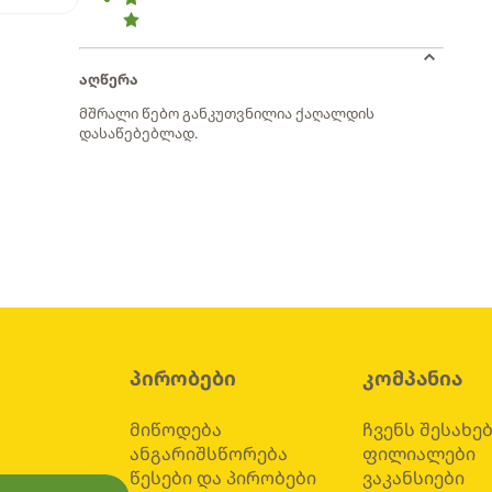
აღწერა
მშრალი წებო განკუთვნილია ქაღალდის
დასაწებებლად.
პირობები
კომპანია
მიწოდება
ჩვენს შესახე
ანგარიშსწორება
ფილიალები
წესები და პირობები
ვაკანსიები