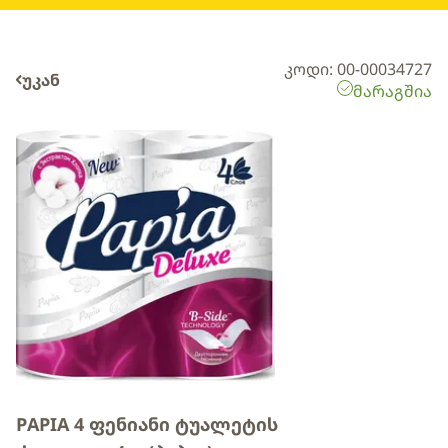
კოდი: 00-00034727
უკან
მარაგშია
PAPIA 4 ფენიანი ტუალეტის