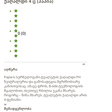
ქაღალდი 4 ც (პაპია)
0
(
0
)
აღწერა
Papia-ს სურნელოვანი ტუალეტის ქაღალდი PH
ნეიტრალურია და გამოსადეგია მგრძნობიარე
კანისთვისაც. ამავე დროს, B-side ტექნოლოგიის
წყალობით, ისეთივე რბილია უკანა მხარეს,
როგორც – წინა მხარეს. ტუალეტის ქაღალდი არის
4 ფენიანი.
შემადგენლობა